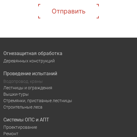
Отправить
Огнезащитная обработка
Деревянных конструкций
Проведение испытаний
Водопровод, краны
Лестницы и ограждения
Вышки-туры
Стремянки, приставные лестницы
Строительные леса
Системы ОПС и АПТ
Проектирование
Ремонт