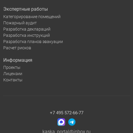
Экспертные работы
Категорирование помещений
Пожарный аудит
Разработка деклараций
Разработка инструкций
Разработка планов эвакуации
Расчет рисков
Информация
Проекты
Лицензии
Контакты
+7 495 572-66-77
kaska_portal@inbox.ru