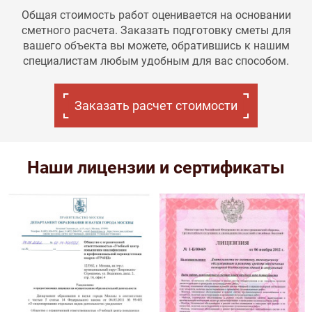
Общая стоимость работ оценивается на основании
сметного расчета. Заказать подготовку сметы для
вашего объекта вы можете, обратившись к нашим
специалистам любым удобным для вас способом.
Заказать расчет стоимости
Наши лицензии и сертификаты