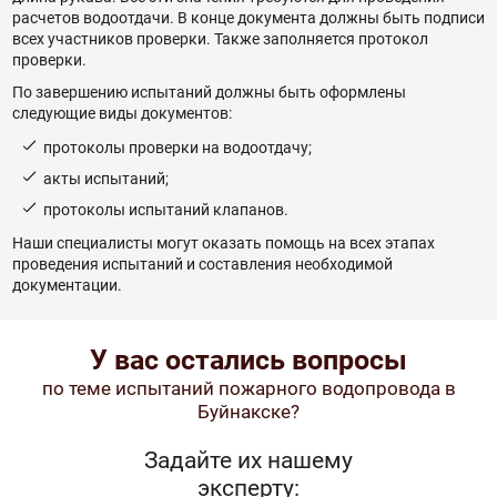
расчетов водоотдачи. В конце документа должны быть подписи
всех участников проверки. Также заполняется протокол
проверки.
По завершению испытаний должны быть оформлены
следующие виды документов:
протоколы проверки на водоотдачу;
акты испытаний;
протоколы испытаний клапанов.
Наши специалисты могут оказать помощь на всех этапах
проведения испытаний и составления необходимой
документации.
У вас остались вопросы
по теме испытаний пожарного водопровода в
Буйнакске?
Задайте их нашему
эксперту: