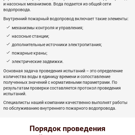
и насосных механизмов. Вода подается из общей сети
водопровода.
Внутренний пожарный водопровод включает такие элементы:
механизмы контроля и управления;
насосные станции;
дополнительные источники электропитания;
пожарные краны;
электрические задвижки.
Основная задача проведения испытаний – это определение
количества воды в единицу времени и сопоставление
полученных значений с нормативными параметрами. По
результатам проверки составляется протокол проведения
испытаний.
Специалисты нашей компании качественно выполнят работы
по обслуживанию внутреннего пожарного водопровода.
Порядок проведения