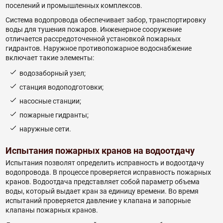
поселений и промышленных комплексов.
Система водопровода обеспечивает забор, транспортировку
воды для тушения пожаров. Инженерное сооружение
отличается рассредоточенной установкой пожарных
гидрантов. Наружное противопожарное водоснабжение
включает такие элементы:
водозаборный узел;
станция водоподготовки;
насосные станции;
пожарные гидранты;
наружные сети.
Испытания пожарных кранов на водоотдачу
Испытания позволят определить исправность и водоотдачу
водопровода. В процессе проверяется исправность пожарных
кранов. Водоотдача представляет собой параметр объема
воды, который выдает кран за единицу времени. Во время
испытаний проверяется давление у клапана и запорные
клапаны пожарных кранов.