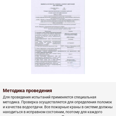
Методика проведения
Для проведения испытаний применяется специальная
методика. Проверка осуществляется для определения поломок
и качества водоотдачи. Все пожарные краны в системе должны
находиться в исправном состоянии, поэтому для каждого