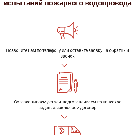
испытаний пожарного водопровода
Позвоните нам по телефону или оставьте заявку на обратный
звонок
Согласовываем детали, подготавливаем техническое
задание, заключаем договор