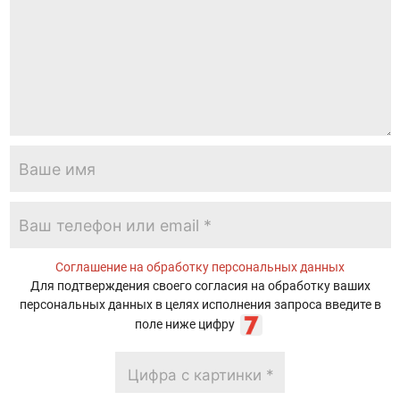
Соглашение на обработку персональных данных
Для подтверждения своего согласия на обработку ваших
персональных данных в целях исполнения запроса введите в
поле ниже цифру