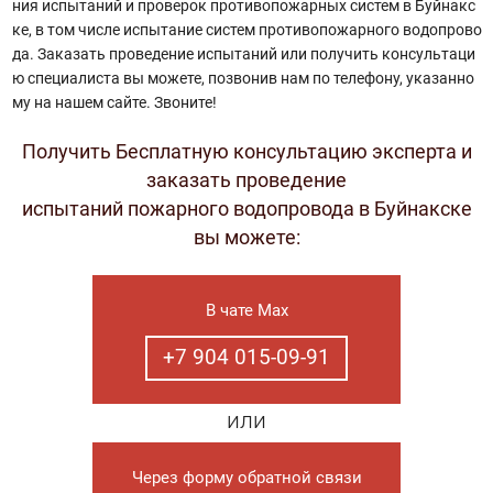
ния испытаний и проверок противопожарных систем в Буйнакс
ке, в том числе испытание систем противопожарного водопрово
да. Заказать проведение испытаний или получить консультаци
ю специалиста вы можете, позвонив нам по телефону, указанно
му на нашем сайте. Звоните!
Получить Бесплатную консультацию эксперта и
заказать проведение
испытаний пожарного водопровода в Буйнакске
вы можете:
В чате Max
+7 904 015-09-91
или
Через форму обратной связи