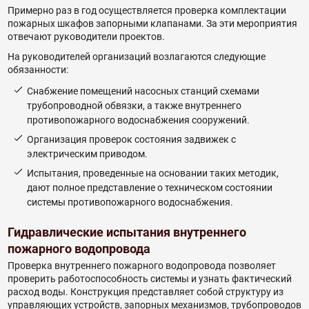
Примерно раз в год осуществляется проверка комплектации
пожарных шкафов запорными клапанами. За эти мероприятия
отвечают руководители проектов.
На руководителей организаций возлагаются следующие
обязанности:
Снабжение помещений насосных станций схемами
трубопроводной обвязки, а также внутреннего
противопожарного водоснабжения сооружений.
Организация проверок состояния задвижек с
электрическим приводом.
Испытания, проведенные на основании таких методик,
дают полное представление о техническом состоянии
системы противопожарного водоснабжения.
Гидравлические испытания внутреннего
пожарного водопровода
Проверка внутреннего пожарного водопровода позволяет
проверить работоспособность системы и узнать фактический
расход воды. Конструкция представляет собой структуру из
управляющих устройств, запорных механизмов, трубопроводов