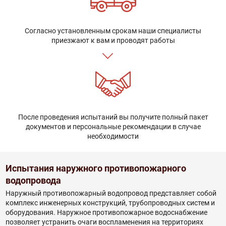
Согласно установленным срокам наши специалисты
приезжают к вам и проводят работы
После проведения испытаний вы получите полный пакет
документов и персональные рекомендации в случае
необходимости
Испытания наружного противопожарного
водопровода
Наружный противопожарный водопровод представляет собой
комплекс инженерных конструкций, трубопроводных систем и
оборудования. Наружное противопожарное водоснабжение
позволяет устранить очаги воспламенения на территориях