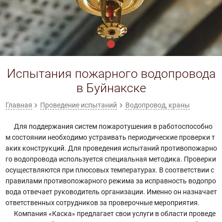
Испытания пожарного водопровода
в Буйнакске
Главная
Проведение испытаний
Водопровод, краны
Для поддержания систем пожаротушения в работоспособно
м состоянии необходимо устраивать периодические проверки т
аких конструкций. Для проведения испытаний противопожарно
го водопровода используется специальная методика. Проверки
осуществляются при плюсовых температурах. В соответствии с
правилами противопожарного режима за исправность водопро
вода отвечает руководитель организации. Именно он назначает
ответственных сотрудников за проверочные мероприятия.
Компания «Каска» предлагает свои услуги в области проведе