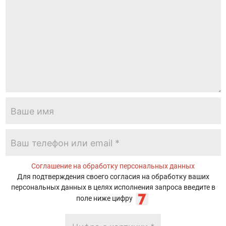
Соглашение на обработку персональных данных
Для подтверждения своего согласия на обработку ваших
персональных данных в целях исполнения запроса введите в
поле ниже цифру