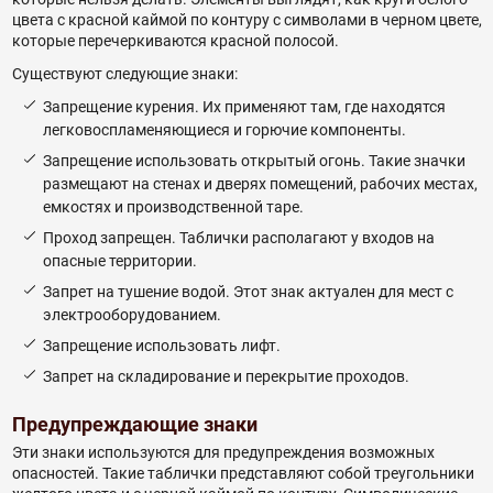
цвета с красной каймой по контуру с символами в черном цвете,
которые перечеркиваются красной полосой.
Существуют следующие знаки:
Запрещение курения. Их применяют там, где находятся
легковоспламеняющиеся и горючие компоненты.
Запрещение использовать открытый огонь. Такие значки
размещают на стенах и дверях помещений, рабочих местах,
емкостях и производственной таре.
Проход запрещен. Таблички располагают у входов на
опасные территории.
Запрет на тушение водой. Этот знак актуален для мест с
электрооборудованием.
Запрещение использовать лифт.
Запрет на складирование и перекрытие проходов.
Предупреждающие знаки
Эти знаки используются для предупреждения возможных
опасностей. Такие таблички представляют собой треугольники