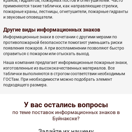
кранов, гидрантов, пожарных постов и огнетушителей. Часто
применяются такие таблички, как направляющие стрелки,
пожарные краны, лестницы, огнетушители, пожарные гидранты
и звуковые оповещатели.
Другие виды информационных знаков
Информационные знаки в сочетании с другими мерами по
противопожарной безопасности помогают уменьшить риски
появления пожаров. А при воспламенении позволяют быстро
справиться с пожаром или отыскать выход.
Наша компания предлагает информационные пожарные знаки,
изготовленные из высококачественных материалов. Все
таблички выполняются в строгом соответствии необходимым
ГОСТам. При необходимости можно подобрать элемент
подходящего размера.
У вас остались вопросы
по теме поставок информационных знаков в
Буйнакске?
Задайте их нашему