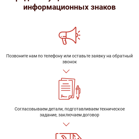
информационных знаков
Позвоните нам по телефону или оставьте заявку на обратный
звонок
Согласовываем детали, подготавливаем техническое
задание, заключаем договор