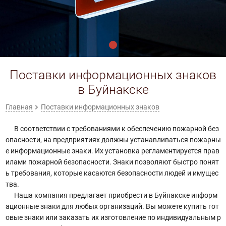
Поставки информационных знаков
в Буйнакске
Главная
Поставки информационных знаков
В соответствии с требованиями к обеспечению пожарной без
опасности, на предприятиях должны устанавливаться пожарны
е информационные знаки. Их установка регламентируется прав
илами пожарной безопасности. Знаки позволяют быстро понят
ь требования, которые касаются безопасности людей и имущес
тва.
Наша компания предлагает приобрести в Буйнакске информ
ационные знаки для любых организаций. Вы можете купить гот
овые знаки или заказать их изготовление по индивидуальным р