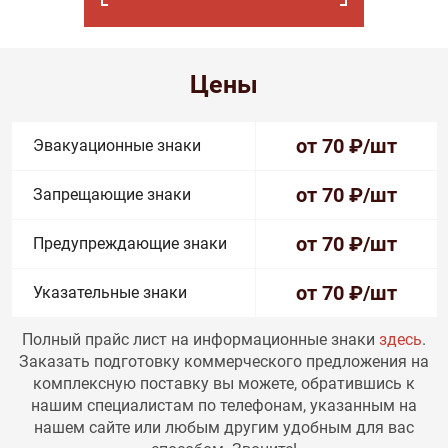
Цены
от 70
₽/шт
Эвакуационные знаки
от 70
₽/шт
Запрещающие знаки
от 70
₽/шт
Предупреждающие знаки
от 70
₽/шт
Указательные знаки
Полный прайс лист на информационные знаки
здесь
.
Заказать подготовку коммерческого предложения на
комплексную поставку вы можете, обратившись к
нашим специалистам по телефонам, указанным на
нашем сайте или любым другим удобным для вас