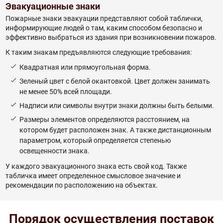
Эвакуационные знаки
Пожарные знаки эвакуации представляют собой таблички,
информирующие людей о там, каким способом безопасно и
эффективно выбраться из здания при возникновении пожаров.
К таким знакам предъявляются следующие требования:
Квадратная или прямоугольная форма.
Зеленый цвет с белой окантовкой. Цвет должен занимать
не менее 50% всей площади.
Надписи или символы внутри знаки должны быть белыми.
Размеры элементов определяются расстоянием, на
котором будет расположен знак. А также дистанционным
параметром, который определяется степенью
освещенности знака.
У каждого эвакуационного знака есть свой код. Также
табличка имеет определенное смысловое значение и
рекомендации по расположению на объектах.
Порядок осуществления поставок