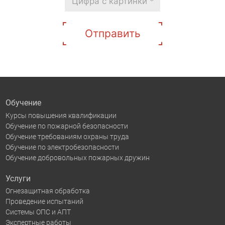
Отправить
Обучение
Курсы повышения квалификации
Обучение по пожарной безопасности
Обучение требованиям охраны труда
Обучение по электробезопасности
Обучение добровольных пожарных дружин
Услуги
Огнезащитная обработка
Проведение испытаний
Системы ОПС и АПТ
Экспертные работы