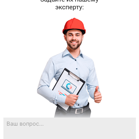
эксперту: