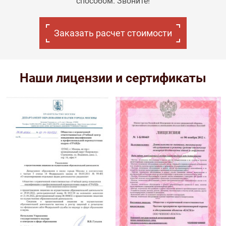
способом. Звоните!
Заказать расчет стоимости
Наши лицензии и сертификаты