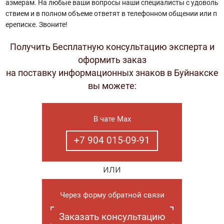
азмерам. На любые ваши вопросы наши специалисты с удоволь
ствием и в полном объеме ответят в телефонном общении или п
ереписке. Звоните!
Получить Бесплатную консультацию эксперта и
оформить заказ
на поставку информационных знаков в Буйнакске
вы можете:
В чате Max
+7 904 015-09-91
или
Через форму обратной связи
Заказать консультацию