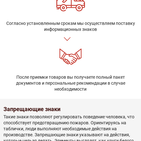
Согласно установленным срокам мы осуществляем поставку
информационных знаков
После приемки товаров вы получаете полный пакет
документов и персональные рекомендации в случае
необходимости
Запрещающие знаки
Такие знаки позволяют регулировать поведение человека, что
способствует предотвращению пожаров. Ориентируясь на
таблички, люди выполняют необходимые действия на
производстве. Запрещающие знаки указывают на действия,
которые нельзя делать. Элементы выглядят, как круги белого