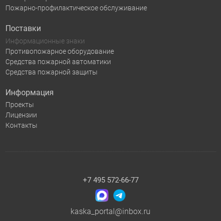
Пожарно-профилактическое обслуживание
Поставки
Информационные знаки
Противопожарное оборудование
Средства пожарной автоматики
Средства пожарной защиты
Информация
Проекты
Лицензии
Контакты
+7 495 572-66-77
kaska_portal@inbox.ru