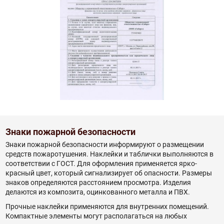
Знаки пожарной безопасности
Знаки пожарной безопасности информируют о размещении
средств пожаротушения. Наклейки и таблички выполняются в
соответствии с ГОСТ. Для оформления применяется ярко-
красный цвет, который сигнализирует об опасности. Размеры
знаков определяются расстоянием просмотра. Изделия
делаются из композита, оцинкованного металла и ПВХ.
Прочные наклейки применяются для внутренних помещений.
Компактные элементы могут располагаться на любых