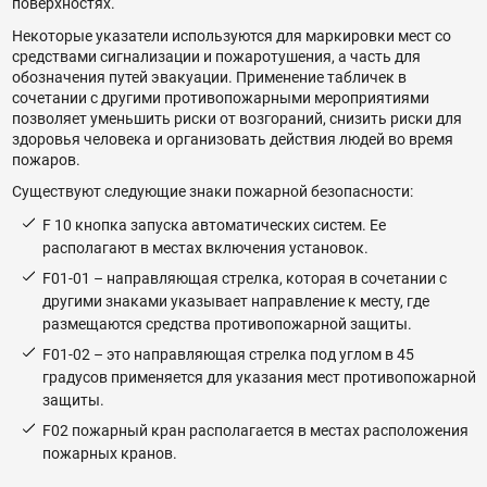
поверхностях.
Некоторые указатели используются для маркировки мест со
средствами сигнализации и пожаротушения, а часть для
обозначения путей эвакуации. Применение табличек в
сочетании с другими противопожарными мероприятиями
позволяет уменьшить риски от возгораний, снизить риски для
здоровья человека и организовать действия людей во время
пожаров.
Существуют следующие знаки пожарной безопасности:
F 10 кнопка запуска автоматических систем. Ее
располагают в местах включения установок.
F01-01 – направляющая стрелка, которая в сочетании с
другими знаками указывает направление к месту, где
размещаются средства противопожарной защиты.
F01-02 – это направляющая стрелка под углом в 45
градусов применяется для указания мест противопожарной
защиты.
F02 пожарный кран располагается в местах расположения
пожарных кранов.