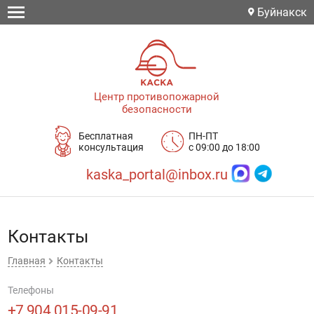
Буйнакск
Центр противопожарной
безопасности
Бесплатная
ПН-ПТ
консультация
с 09:00 до 18:00
kaska_portal@inbox.ru
Контакты
Главная
Контакты
Телефоны
+7 904 015-09-91