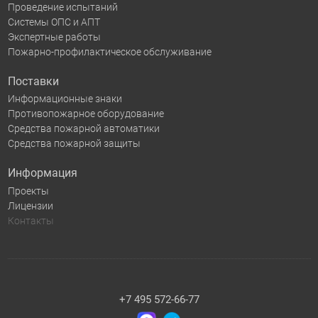
Проведение испытаний
Системы ОПС и АПТ
Экспертные работы
Пожарно-профилактическое обслуживание
Поставки
Информационные знаки
Противопожарное оборудование
Средства пожарной автоматики
Средства пожарной защиты
Информация
Проекты
Лицензии
Контакты
+7 495 572-66-77