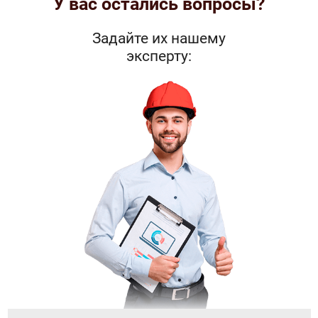
У вас остались вопросы?
Задайте их нашему
эксперту: