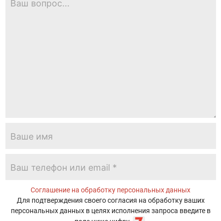
Соглашение на обработку персональных данных
Для подтверждения своего согласия на обработку ваших
персональных данных в целях исполнения запроса введите в