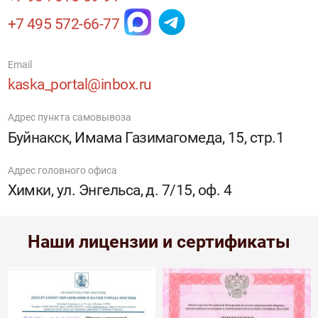
+7 495 572-66-77
Email
kaska_portal@inbox.ru
Адрес пункта самовывоза
Буйнакск, Имама Газимагомеда, 15, стр.1
Адрес головного офиса
Химки, ул. Энгельса, д. 7/15, оф. 4
Наши лицензии и сертификаты